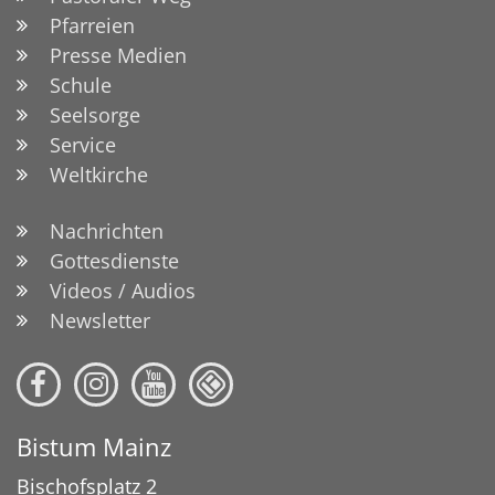
Pfarreien
Presse Medien
Schule
Seelsorge
Service
Weltkirche
Nachrichten
Gottesdienste
Videos / Audios
Newsletter
Bistum Mainz
Bischofsplatz 2