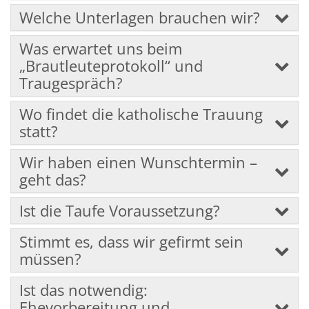
Welche Unterlagen brauchen wir?
Was erwartet uns beim
„Brautleuteprotokoll“ und
Traugespräch?
Wo findet die katholische Trauung
statt?
Wir haben einen Wunschtermin –
geht das?
Ist die Taufe Voraussetzung?
Stimmt es, dass wir gefirmt sein
müssen?
Ist das notwendig:
Ehevorbereitung und