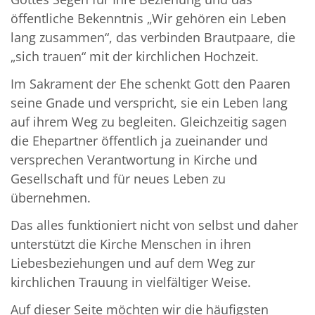
öffentliche Bekenntnis „Wir gehören ein Leben
lang zusammen“, das verbinden Brautpaare, die
„sich trauen“ mit der kirchlichen Hochzeit.
Im Sakrament der Ehe schenkt Gott den Paaren
seine Gnade und verspricht, sie ein Leben lang
auf ihrem Weg zu begleiten. Gleichzeitig sagen
die Ehepartner öffentlich ja zueinander und
versprechen Verantwortung in Kirche und
Gesellschaft und für neues Leben zu
übernehmen.
Das alles funktioniert nicht von selbst und daher
unterstützt die Kirche Menschen in ihren
Liebesbeziehungen und auf dem Weg zur
kirchlichen Trauung in vielfältiger Weise.
Auf dieser Seite möchten wir die häufigsten