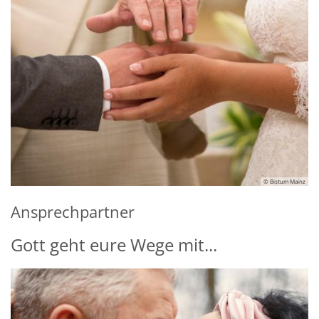
© Bistum Mainz
Ansprechpartner
Gott geht eure Wege mit...