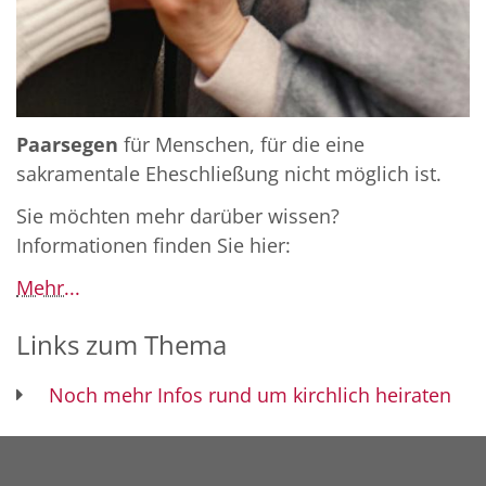
Paarsegen
für Menschen, für die eine
sakramentale Eheschließung nicht möglich ist.
Sie möchten mehr darüber wissen?
Informationen finden Sie hier:
Mehr...
Links zum Thema
Noch mehr Infos rund um kirchlich heiraten