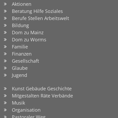
Aktionen
Beratung Hilfe Soziales
Berufe Stellen Arbeitswelt
Bildung
Dom zu Mainz
Dom zu Worms
Familie
Finanzen
Gesellschaft
Glaube
Jugend
Kunst Gebäude Geschichte
Mitgestalten Räte Verbände
Musik
Organisation
Pastoraler Weg