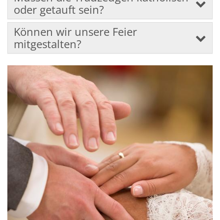
oder getauft sein?
Können wir unsere Feier
mitgestalten?