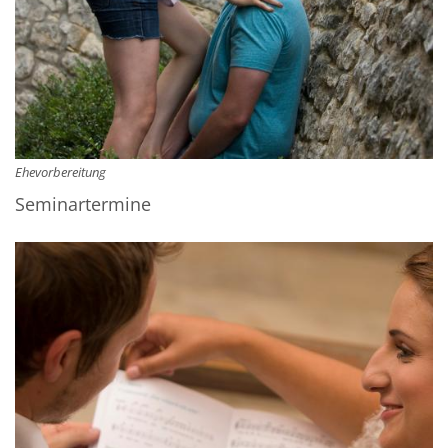
Ehevorbereitung
Seminartermine