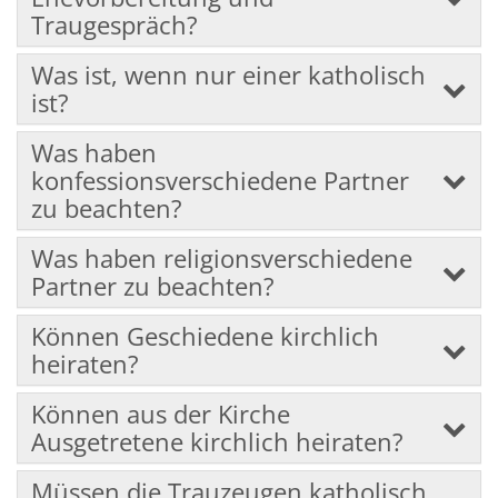
Traugespräch?
Was ist, wenn nur einer katholisch
ist?
Was haben
konfessionsverschiedene Partner
zu beachten?
Was haben religionsverschiedene
Partner zu beachten?
Können Geschiedene kirchlich
heiraten?
Können aus der Kirche
Ausgetretene kirchlich heiraten?
Müssen die Trauzeugen katholisch