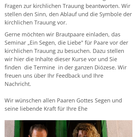
Fragen zur kirchlichen Trauung beantworten. Wir
stellen den Sinn, den Ablauf und die Symbole der
kirchlichen Trauung vor.
Gerne möchten wir Brautpaare einladen, das
Seminar „Ein Segen, die Liebe" für Paare vor der
kirchlichen Trauung zu besuchen. Dazu stellen
wir hier die Inhalte dieser Kurse vor und Sie
finden die Termine in der ganzen Diözese. Wir
freuen uns über Ihr Feedback und Ihre
Nachricht.
Wir wünschen allen Paaren Gottes Segen und
seine liebende Kraft für Ihre Ehe