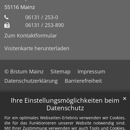
55116
Mainz
06131 / 253-0
06131 / 253-890
Zum Kontaktformular
Visitenkarte herunterladen
© Bistum Mainz
Sitemap
Impressum
Datenschutzerklärung
Barrierefreiheit
✕
Ihre Einstellungsmöglichkeiten beim
Datenschutz
Für ein optimales Webseiten-Erlebnis verwenden wir Cookies,
die für das Funktionieren unserer Website notwendig sind.
Mit Ihrer Zustimmung verwenden wir auch Tools und Cookies,