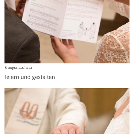
Traugottesdienst
feiern und gestalten