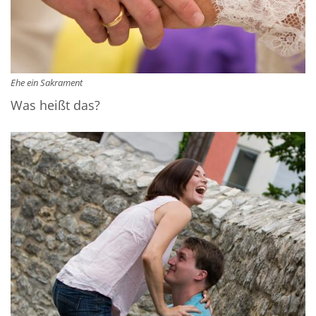
Ehe ein Sakrament
Was heißt das?