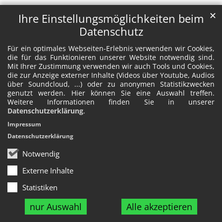
✕
Ihre Einstellungsmöglichkeiten beim
Datenschutz
Für ein optimales Webseiten-Erlebnis verwenden wir Cookies,
die für das Funktionieren unserer Website notwendig sind.
Mit Ihrer Zustimmung verwenden wir auch Tools und Cookies,
die zur Anzeige externer Inhalte (Videos über Youtube, Audios
über Soundcloud, ...) oder zu anonymen Statistikzwecken
genutzt werden. Hier können Sie eine Auswahl treffen.
Weitere Informationen finden Sie in unserer
Datenschutzerklärung
.
Impressum
Datenschutzerklärung
Notwendig
Externe Inhalte
Statistiken
nur Auswahl
Alle akzeptieren