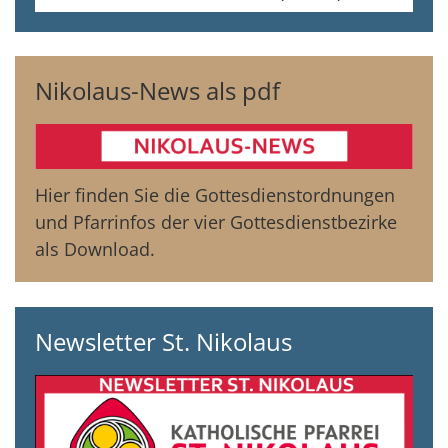
Nikolaus-News als pdf
Hier finden Sie die Gottesdienstordnungen
und Pfarrinfos der vier Gottesdienstbezirke
als Download.
Newsletter St. Nikolaus