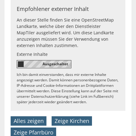
Empfohlener externer Inhalt
An dieser Stelle finden Sie eine OpenStreetMap
Landkarte, welche über den Dienstleister
MapTiler ausgeliefert wird. Um diese Landkarte
anzuzeigen müssen Sie der Verwendung von
externen Inhalten zustimmen.
Externe Inhalte
Ich bin damit einverstanden, dass mir externe Inhalte
angezeigt werden. Damit können personenbezogene Daten,
IP-Adresse und Cookie-Informationen an Drittplattformen
übermittelt werden. Diese Einstellung kann auf der Seite mit
unserer Datenschutzerklärung (siehe Link im Fußbereich)
später jederzeit wieder geändert werden.
Alles zeigen
Zeige Kirchen
Zeige Pfarrbüro