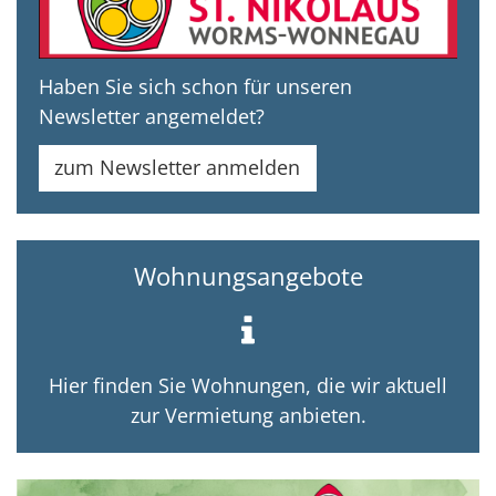
Haben Sie sich schon für unseren
Newsletter angemeldet?
zum Newsletter anmelden
Wohnungsangebote
Hier finden Sie Wohnungen, die wir aktuell
zur Vermietung anbieten.