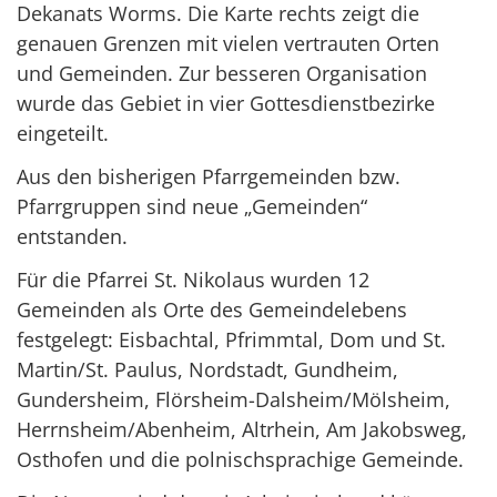
Dekanats Worms. Die Karte rechts zeigt die
genauen Grenzen mit vielen vertrauten Orten
und Gemeinden. Zur besseren Organisation
wurde das Gebiet in vier Gottesdienstbezirke
eingeteilt.
Aus den bisherigen Pfarrgemeinden bzw.
Pfarrgruppen sind neue „Gemeinden“
entstanden.
Für die Pfarrei St. Nikolaus wurden 12
Gemeinden als Orte des Gemeindelebens
festgelegt: Eisbachtal, Pfrimmtal, Dom und St.
Martin/St. Paulus, Nordstadt, Gundheim,
Gundersheim, Flörsheim-Dalsheim/Mölsheim,
Herrnsheim/Abenheim, Altrhein, Am Jakobsweg,
Osthofen und die polnischsprachige Gemeinde.