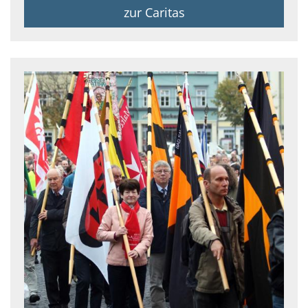
zur Caritas