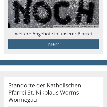
© Bild: Peter Weidemann In: Pfarrbriefservice.de
weitere Angebote in unserer Pfarrei
mehr
Standorte der Katholischen
Pfarrei St. Nikolaus Worms-
Wonnegau