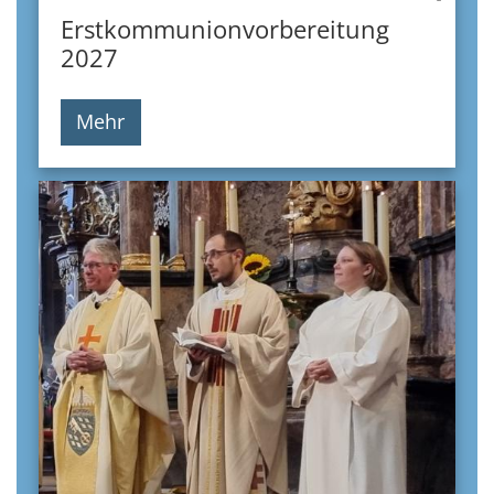
Erstkommunionvorbereitung
2027
Mehr