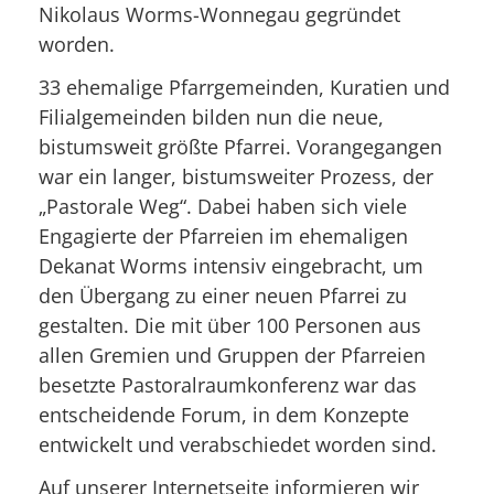
Nikolaus Worms-Wonnegau gegründet
worden.
33 ehemalige Pfarrgemeinden, Kuratien und
Filialgemeinden bilden nun die neue,
bistumsweit größte Pfarrei. Vorangegangen
war ein langer, bistumsweiter Prozess, der
„Pastorale Weg“. Dabei haben sich viele
Engagierte der Pfarreien im ehemaligen
Dekanat Worms intensiv eingebracht, um
den Übergang zu einer neuen Pfarrei zu
gestalten. Die mit über 100 Personen aus
allen Gremien und Gruppen der Pfarreien
besetzte Pastoralraumkonferenz war das
entscheidende Forum, in dem Konzepte
entwickelt und verabschiedet worden sind.
Auf unserer Internetseite informieren wir