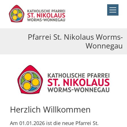
Zum Inhalt springen
Pfarrei St. Nikolaus Worms-
Wonnegau
Herzlich Willkommen
Am 01.01.2026 ist die neue Pfarrei St.