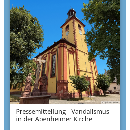
© Julian Molter
Pressemitteilung - Vandalismus
in der Abenheimer Kirche