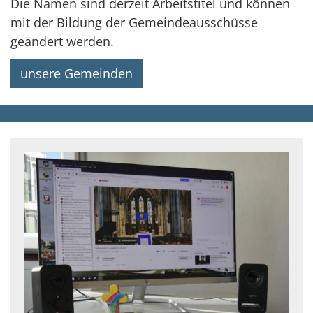
Die Namen sind derzeit Arbeitstitel und können
mit der Bildung der Gemeindeausschüsse
geändert werden.
unsere Gemeinden