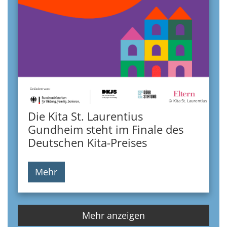
© Kita St. Laurentius
Die Kita St. Laurentius
Gundheim steht im Finale des
Deutschen Kita-Preises
Mehr
Mehr anzeigen