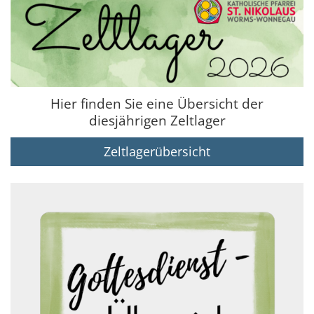
Hier finden Sie eine Übersicht der
diesjährigen Zeltlager
Zeltlagerübersicht