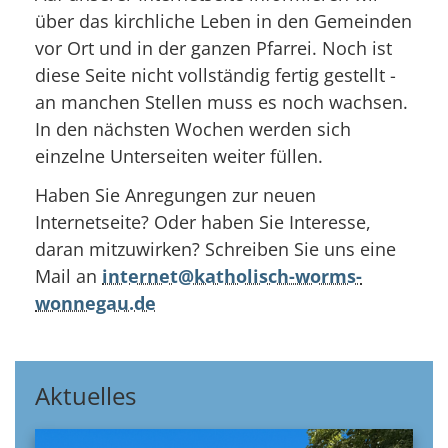
über das kirchliche Leben in den Gemeinden
vor Ort und in der ganzen Pfarrei. Noch ist
diese Seite nicht vollständig fertig gestellt -
an manchen Stellen muss es noch wachsen.
In den nächsten Wochen werden sich
einzelne Unterseiten weiter füllen.
Haben Sie Anregungen zur neuen
Internetseite? Oder haben Sie Interesse,
daran mitzuwirken? Schreiben Sie uns eine
Mail an
internet@katholisch-worms-
wonnegau.de
Aktuelles