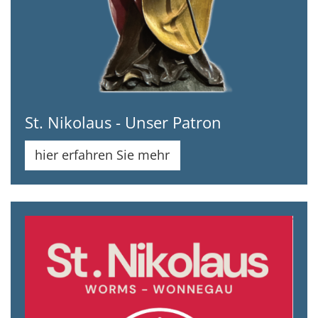
St. Nikolaus - Unser Patron
hier erfahren Sie mehr