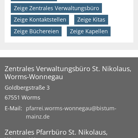
Zeige Zentrales Verwaltungsbüro
Zeige Kontaktstellen
Zeige Kitas
Zeige Büchereien
Zeige Kapellen
Zentrales Verwaltungsbüro St. Nikolaus,
Worms-Wonnegau
Goldbergstraße 3
67551
Worms
E-Mail:
pfarrei.worms-wonnegau@bistum-
mainz.de
Zentrales Pfarrbüro St. Nikolaus,