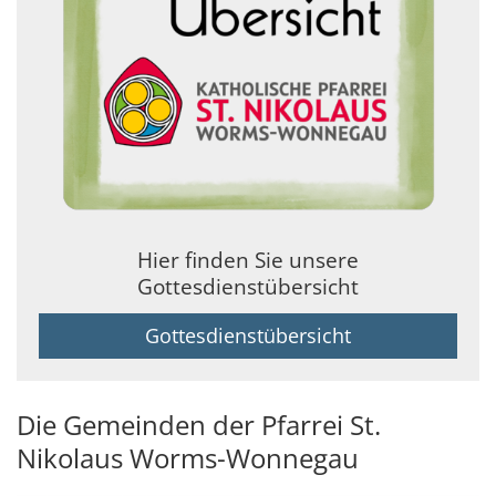
Hier finden Sie unsere
Gottesdienstübersicht
Gottesdienstübersicht
Die Gemeinden der Pfarrei St.
Nikolaus Worms-Wonnegau