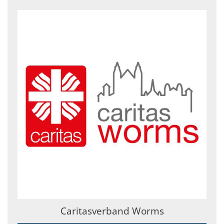
Caritasverband Worms