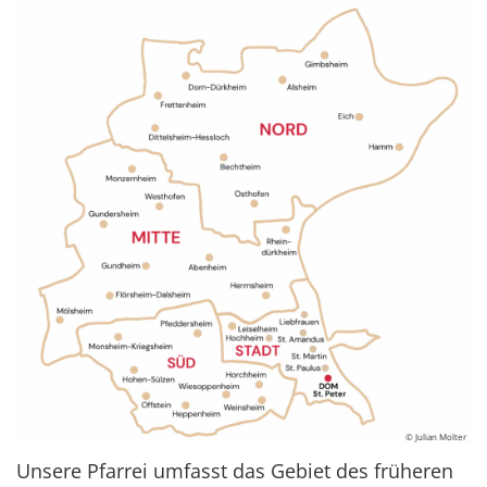
© Julian Molter
Unsere Pfarrei umfasst das Gebiet des früheren